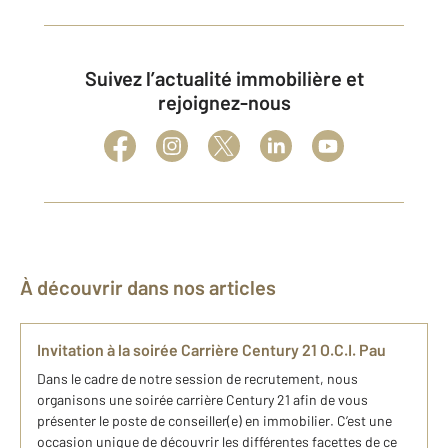
Suivez l’actualité immobilière et
rejoignez-nous
À découvrir dans nos articles
Invitation à la soirée Carrière Century 21 O.C.I. Pau
Dans le cadre de notre session de recrutement, nous
organisons une soirée carrière Century 21 afin de vous
présenter le poste de conseiller(e) en immobilier. C’est une
occasion unique de découvrir les différentes facettes de ce