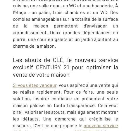
cuisine, une salle d'eau, un WC et une buanderie. À
l'étage : un palier, trois chambres et un WC. Des
combles aménageables sur la totalité de la surface
de la maison permettent d’envisager un
agrandissement. Deux grandes dépendances en
pierre, une cour en galets et un jardin ajoutent au
charme de la maison.
Les atouts de CLÉ, le nouveau service
exclusif CENTURY 21 pour optimiser la
vente de votre maison
Si vous êtes vendeur
, vous aspirez à une vente qui
se réalise rapidement. Pour ce faire, une seule
solution, inspirer confiance en présentant votre
maison paloise en toute transparence. Cela veut
dire : valoriser les atouts, mais également montrer
les défauts. Une démarche qui crédibilise le
discours. C’est ce que propose le
nouveau service