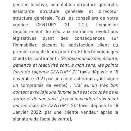
gestion locative, comptables structure générale,
assistante structure générale et directeur
structure générale. Tous les conseillers de votre
agence CENTURY 21 O.C.I. Immobilier
régulièrement formés aux dernières évolutions
législatives ayant des conséquences sur
l’immobilier, placent la satisfaction client au
premier rang de leurs priorités. Et les témoignages
clients le confirment :
“Professionnalisme, écoute,
patience et réactivité sont, à mon sens, les points
forts de l'agence CENTURY 21.”
(avis déposé le 19
novembre 2021 par un client acheteur ayant signé
un compromis de vente) ;
“J'ai eu un très bon
contact avec la jeune femme qui s'est occupée de la
vente et de son suivi. je recommanderai vivement
les services de CENTURY 21.”
(avis déposé le 19
Janvier 2022, par une cliente vendeur après la
signature de l’acte de vente).