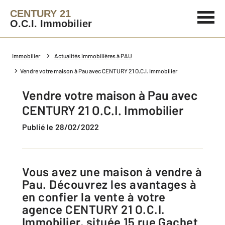
CENTURY 21
O.C.I. Immobilier
Immobilier
Actualités immobilières à PAU
Vendre votre maison à Pau avec CENTURY 21 O.C.I. Immobilier
Vendre votre maison à Pau avec
CENTURY 21 O.C.I. Immobilier
Publié le 28/02/2022
Vous avez une maison à vendre à
Pau. Découvrez les avantages à
en confier la vente à votre
agence CENTURY 21 O.C.I.
Immobilier, située 15 rue Gachet