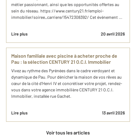
métier passionnant, ainsi que les opportunités offertes au
sein du réseau. https://www.century21.fr/emploi-
immobilier/soiree_carriere/15472308392/ Cet événement ...
Lire plus
20 avril 2026
Maison familiale avec piscine à acheter proche de
Pau : ​la sélection CENTURY 21 O.C.I. Immobilier
Vivez au rythme des Pyrénées dans le cadre verdoyant et
dynamique de Pau. Pour dénicher la maison de vos rêves au
cœur de la cité d’Henri IV et concrétiser votre projet, rendez-
vous dans votre agence immobilière CENTURY 21 O.C.I.
Immobilier, installée rue Gachet.
Lire plus
13 avril 2026
Voir tous les articles