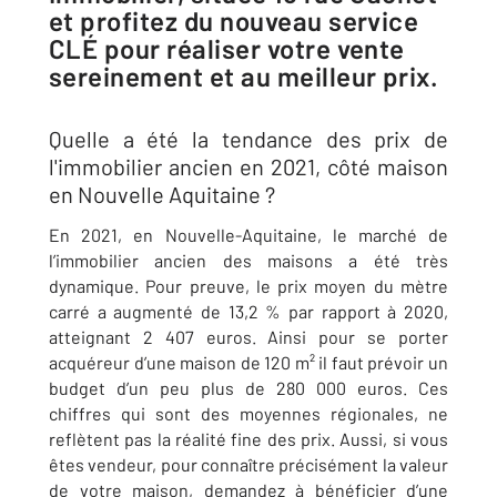
et profitez du nouveau service
CLÉ pour réaliser votre vente
sereinement et au meilleur prix.
Quelle a été la tendance des prix de
l'immobilier ancien en 2021, côté maison
en Nouvelle Aquitaine
?
En 2021, en Nouvelle-Aquitaine, le marché de
l’immobilier ancien des maisons a été très
dynamique. Pour preuve, le prix moyen du mètre
carré a augmenté de 13,2 % par rapport à 2020,
atteignant 2 407 euros. Ainsi pour se porter
acquéreur d’une maison de 120 m² il faut prévoir un
budget d’un peu plus de 280 000 euros. Ces
chiffres qui sont des moyennes régionales, ne
reflètent pas la réalité fine des prix. Aussi, si vous
êtes vendeur, pour connaître précisément la valeur
de votre maison, demandez à bénéficier d’une