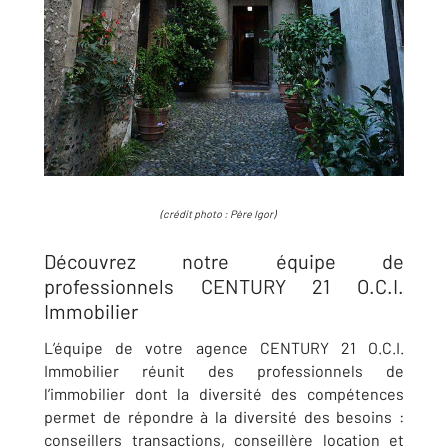
(crédit photo : Père Igor)
Découvrez notre équipe de
professionnels CENTURY 21 O.C.I.
Immobilier
L’équipe de votre agence CENTURY 21 O.C.I.
Immobilier réunit des professionnels de
l’immobilier dont la diversité des compétences
permet de répondre à la diversité des besoins :
conseillers transactions, conseillère location et