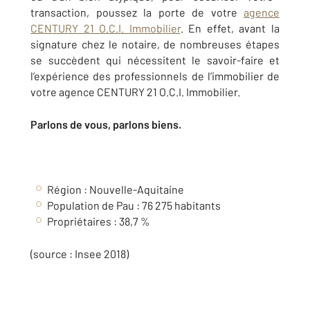
transaction, poussez la porte de votre
agence
CENTURY 21 O.C.I. Immobilier
. En effet, avant la
signature chez le notaire, de nombreuses étapes
se succèdent qui nécessitent le savoir-faire et
l’expérience des professionnels de l’immobilier de
votre agence CENTURY 21 O.C.I. Immobilier.
Parlons de vous, parlons biens.
Région : Nouvelle-Aquitaine
Population de Pau : 76 275 habitants
Propriétaires : 38,7 %
(source : Insee 2018)