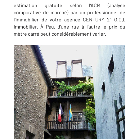
estimation gratuite selon l’ACM (analyse
comparative de marché) par un professionnel de
l’immobilier de votre
agence CENTURY 21 O.C.I.
Immobilier
. À Pau, d’une rue à l’autre le prix du
mètre carré peut considérablement varier.