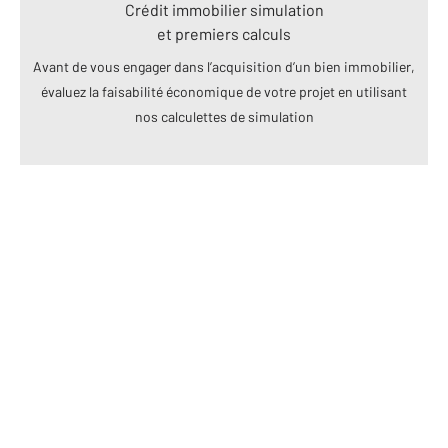
Crédit immobilier simulation
et premiers calculs
Avant de vous engager dans l’acquisition d’un bien immobilier,
évaluez la faisabilité économique de votre projet en utilisant
nos calculettes de simulation