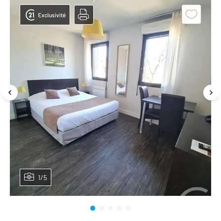
Exclusivité
1/5