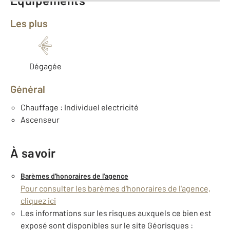
Équipements
Les plus
Dégagée
Général
Chauffage : Individuel electricité
Ascenseur
À savoir
Barèmes d'honoraires de l'agence
Pour consulter les barèmes d'honoraires de l'agence,
cliquez ici
Les informations sur les risques auxquels ce bien est
exposé sont disponibles sur le site Géorisques :