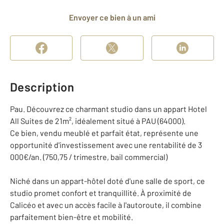
Envoyer ce bien à un ami
Description
Pau. Découvrez ce charmant studio dans un appart Hotel
All Suites de 21m², idéalement situé à PAU (64000).
Ce bien, vendu meublé et parfait état, représente une
opportunité d'investissement avec une rentabilité de 3
000€/an. (750,75 / trimestre, bail commercial)
Niché dans un appart-hôtel doté d'une salle de sport, ce
studio promet confort et tranquillité. À proximité de
Calicéo et avec un accès facile à l'autoroute, il combine
parfaitement bien-être et mobilité.