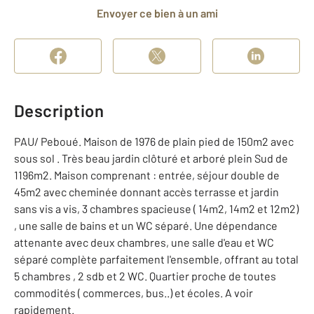
Envoyer ce bien à un ami
Description
PAU/ Peboué. Maison de 1976 de plain pied de 150m2 avec
sous sol . Très beau jardin clôturé et arboré plein Sud de
1196m2. Maison comprenant : entrée, séjour double de
45m2 avec cheminée donnant accès terrasse et jardin
sans vis a vis, 3 chambres spacieuse ( 14m2, 14m2 et 12m2)
, une salle de bains et un WC séparé. Une dépendance
attenante avec deux chambres, une salle d'eau et WC
séparé complète parfaitement l'ensemble, offrant au total
5 chambres , 2 sdb et 2 WC. Quartier proche de toutes
commodités ( commerces, bus..) et écoles. A voir
rapidement.