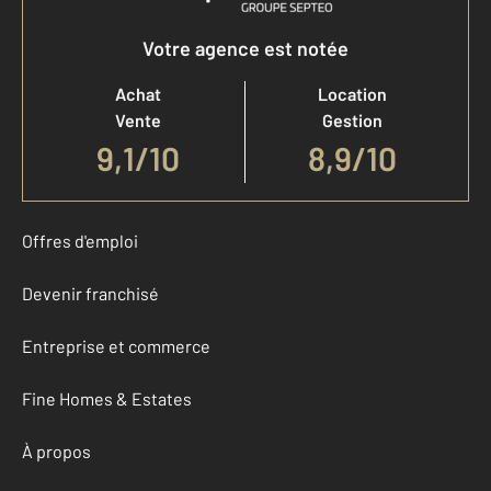
Votre agence est notée
Achat
Location
Vente
Gestion
9,1
/
10
8,9/10
Offres d'emploi
Devenir franchisé
Entreprise et commerce
Fine Homes & Estates
À propos