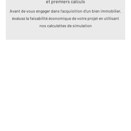
et premiers calculs
Avant de vous engager dans l’acquisition d’un bien immobilier,
évaluez la faisabilité économique de votre projet en utilisant
nos calculettes de simulation