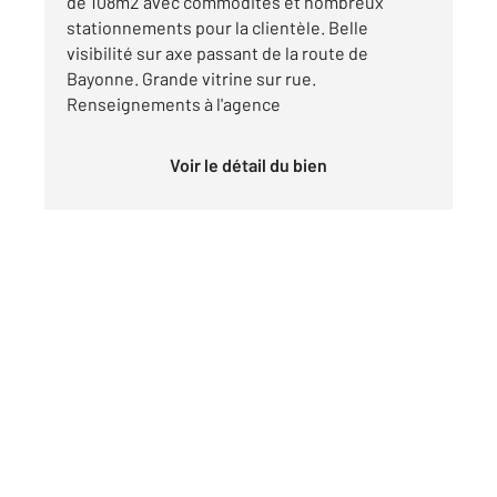
de 108m2 avec commodités et nombreux
stationnements pour la clientèle. Belle
visibilité sur axe passant de la route de
Bayonne. Grande vitrine sur rue.
Renseignements à l'agence
Voir le détail du bien